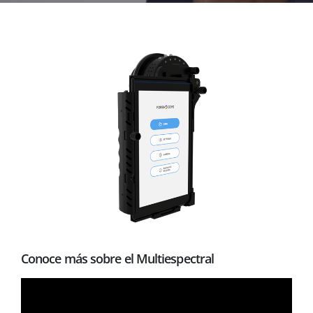
Conoce más sobre el Multiespectral