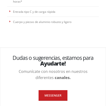
horas*
Entrada tipo C y de carga rápida
Cuerpo y piezas de aluminio robusto y ligero
Dudas o sugerencias, estamos para
Ayudarte!
Comunícate con nosotros en nuestros
diferentes
canales.
MESSENGER