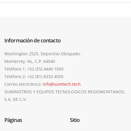
Información de contacto
Washington 2525, Deportivo Obispado.
Monterrey, NL, C.P. 64040
Teléfono 1: +52 (55) 4440 1003
Teléfono 2: +52 (81) 8333 4055
Correo electrónico:
info@sumtech.tech
SUMINISTROS Y EQUIPOS TECNOLOGICOS REGIOMONTANOS,
S.A. DE C.V.
Páginas
Sitio