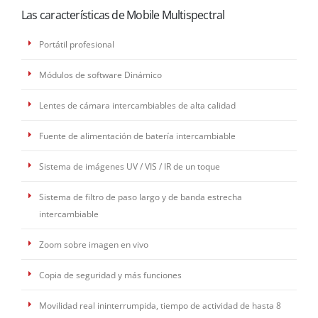
Las características de Mobile Multispectral
Portátil profesional
Módulos de software Dinámico
Lentes de cámara intercambiables de alta calidad
Fuente de alimentación de batería intercambiable
Sistema de imágenes UV / VIS / IR de un toque
Sistema de filtro de paso largo y de banda estrecha
intercambiable
Zoom sobre imagen en vivo
Copia de seguridad y más funciones
Movilidad real ininterrumpida, tiempo de actividad de hasta 8